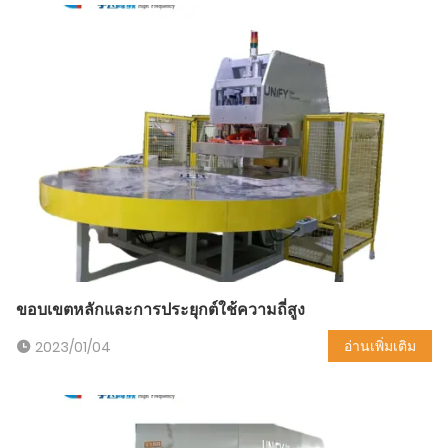
ขอบเขตหลักและการประยุกต์ใช้ความถี่สูง
อ่านเพิ่มเติม
2023/01/04