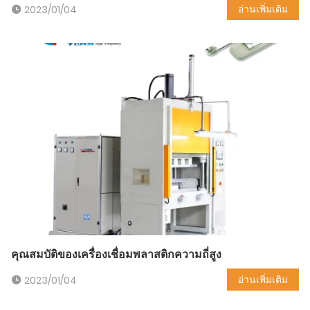
อ่านเพิ่มเติม
2023/01/04
คุณสมบัติของเครื่องเชื่อมพลาสติกความถี่สูง
อ่านเพิ่มเติม
2023/01/04