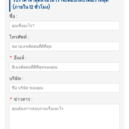
รับราคาล่าสุดหรือไม่ เราจะตอบกลับโดยเร็วที่สุด
(ภายใน 12 ชั่วโมง)
ชื่อ :
โทรศัพท์ :
*
อีเมล์ :
บริษัท :
*
ข่าวสาร :