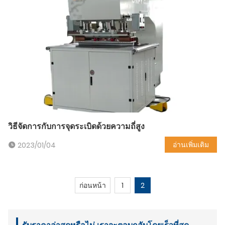
วิธีจัดการกับการจุดระเบิดด้วยความถี่สูง
อ่านเพิ่มเติม
2023/01/04
ก่อนหน้า
1
2