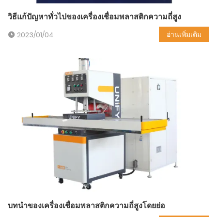
วิธีแก้ปัญหาทั่วไปของเครื่องเชื่อมพลาสติกความถี่สูง
อ่านเพิ่มเติม
2023/01/04
บทนำของเครื่องเชื่อมพลาสติกความถี่สูงโดยย่อ