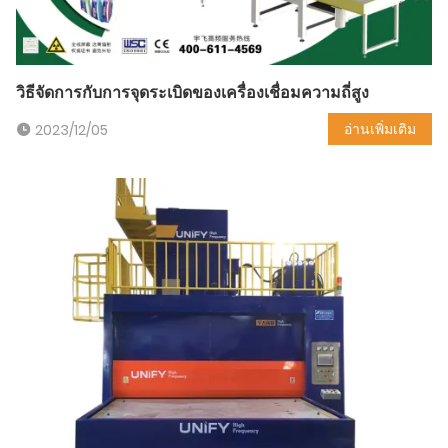
วิธีจัดการกับการจุดระเบิดของเครื่องเชื่อมความถี่สูง
อ่านเพิ่มเติม
2023/12/05