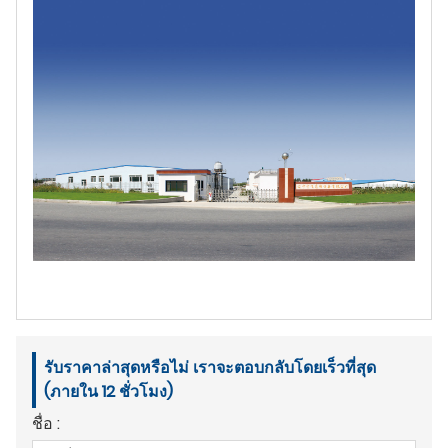
รับราคาล่าสุดหรือไม่ เราจะตอบกลับโดยเร็วที่สุด
(ภายใน 12 ชั่วโมง)
ชื่อ :