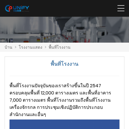
บ้าน
>
โรงงานแสดง
>
พื้นที่โรงงาน
พื้นที่โรงงาน
พื้นที่โรงงานปัจจุบันของเราสร้างขึ้นในปี 2547
ครอบคลุมพื้นที่ 12,000 ตารางเมตร และพื้นที่อาคาร
7,000 ตารางเมตร พื้นที่โรงงานรวมถึงพื้นที่โรงงาน
เครื่องจักรกล การประชุมเชิงปฏิบัติการประกอบ
สำนักงานและอื่นๆ