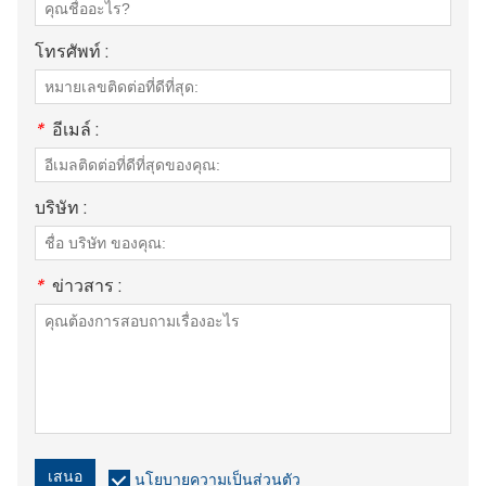
โทรศัพท์ :
*
อีเมล์ :
บริษัท :
*
ข่าวสาร :
เสนอ
นโยบายความเป็นส่วนตัว