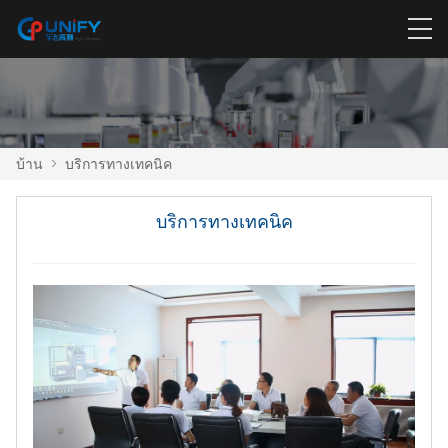
บ้าน
>
บริการทางเทคนิค
บริการทางเทคนิค