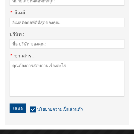
*
อีเมล์ :
บริษัท :
*
ข่าวสาร :
เสนอ
นโยบายความเป็นส่วนตัว