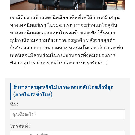
เรามีทีมงานด้านเทคนิคมืออาชีพที่จะให้การสนับสนุน
ทางเทคนิคแก่เรา ในระยะแรก เราจะกำหนดโซลูชัน
ทางเทคนิคและออกแบบโครงสร้างและฟังก์ชันของ
อุปกรณ์ตามความต้องการของลูกค้า หลังจากลูกค้า
ยืนยัน ออกแบบภาพวาดทางเทคนิคโดยละเอียด และทีม
เทคนิคจะมีส่วนร่วมในกระบวนการทั้งหมดของการ
พัฒนาอุปกรณ์ การว่าจ้าง และการบำรุงรักษา ;
รับราคาล่าสุดหรือไม่ เราจะตอบกลับโดยเร็วที่สุด
(ภายใน 12 ชั่วโมง)
ชื่อ :
โทรศัพท์ :