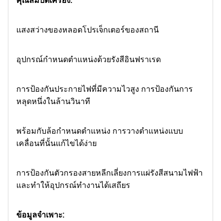
คุณสมบัติเครื่อง:
แสงสว่างของหลอดโปรเจ็กเตอร์ของสถานี
อุปกรณ์กำหนดตำแหน่งด้วยรังสีอินฟราเรด
การป้องกันประกายไฟที่มีความไวสูง การป้องกันการ
หลุดหนึ่งในล้านวินาที
พร้อมกับล้อกำหนดตำแหน่ง การวางตำแหน่งแบบ
เคลื่อนที่นั้นแก้ไขได้ง่าย
การป้องกันตัวกรองสายหลีกเลี่ยงการแผ่รังสีสนามไฟฟ้า
และทำให้อุปกรณ์ทำงานได้เสถียร
ข้อมูลจำเพาะ: