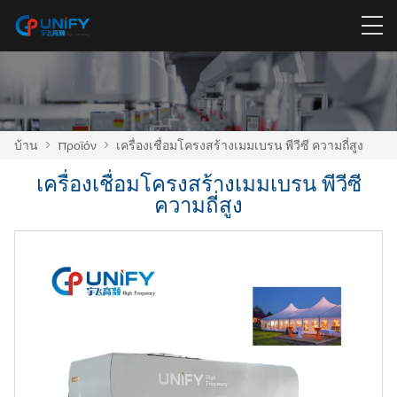
บ้าน
>
προϊόν
>
เครื่องเชื่อมโครงสร้างเมมเบรน พีวีซี ความถี่สูง
เครื่องเชื่อมโครงสร้างเมมเบรน พีวีซี
ความถี่สูง