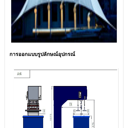
การออกแบบรูปลักษณ์อุปกรณ์