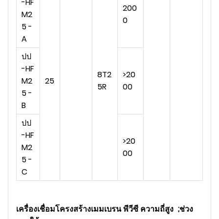
-HF
200
M2
0
5 -
A
ปป
-HF
8T2
>20
M2
25
5R
00
5 -
B
ปป
-HF
>20
M2
00
5 -
C
เครื่องเชื่อมโครงสร้างเมมเบรน พีวีซี ความถี่สูง
;ช่วง