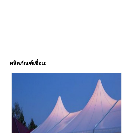
ผลิตภัณฑ์เชื่อม: