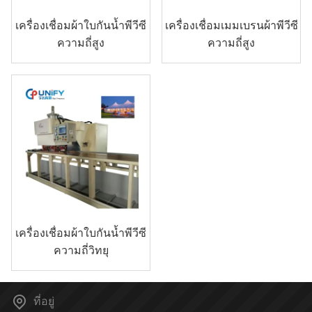
เครื่องเชื่อมผ้าใบกันน้ำพีวีซี
เครื่องเชื่อมเมมเบรนผ้าพีวีซี
ความถี่สูง
ความถี่สูง
เครื่องเชื่อมผ้าใบกันน้ำพีวีซี
ความถี่วิทยุ
ที่อยู่