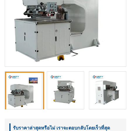
รับราคาล่าสุดหรือไม่ เราจะตอบกลับโดยเร็วที่สุด