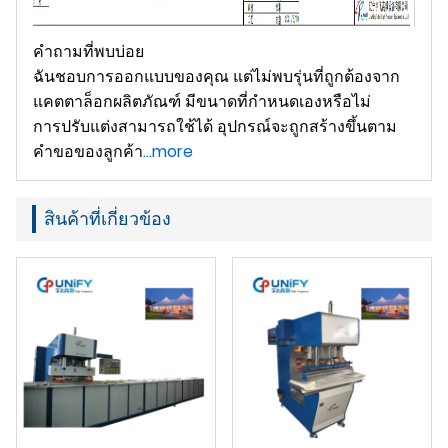
คำถามที่พบบ่อย
ฉันชอบการออกแบบของคุณ แต่ไม่พบรุ่นที่ถูกต้องจาก
แคตตาล็อกผลิตภัณฑ์ มีขนาดที่กำหนดเองหรือไม่
การปรับแต่งสามารถใช้ได้ อุปกรณ์จะถูกสร้างขึ้นตาม
คำขอของลูกค้า
...more
สินค้าที่เกี่ยวข้อง