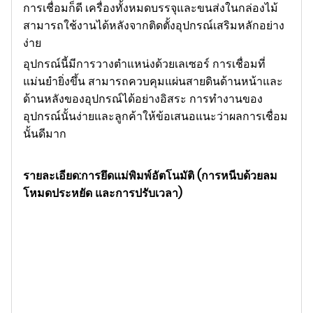
การเชื่อมก็ดี เครื่องทั้งหมดบรรจุและขนส่งในกล่องไม้
สามารถใช้งานได้หลังจากติดตั้งอุปกรณ์เสริมหลักอย่าง
ง่าย
อุปกรณ์นี้มีการวางตำแหน่งด้วยเลเซอร์ การเชื่อมที่
แม่นยำยิ่งขึ้น สามารถควบคุมแผ่นสายดินด้านหน้าและ
ด้านหลังของอุปกรณ์ได้อย่างอิสระ การทำงานของ
อุปกรณ์นั้นง่ายและลูกค้าให้ข้อเสนอแนะว่าผลการเชื่อม
นั้นดีมาก
รายละเอียด:
การยึดแม่พิมพ์อัตโนมัติ (การหนีบด้วยลม
โหมดประหยัด และการปรับเวลา)