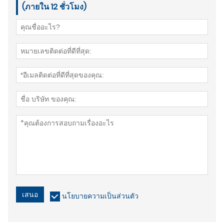
(ภายใน 12 ชั่วโมง)
เสนอ
นโยบายความเป็นส่วนตัว