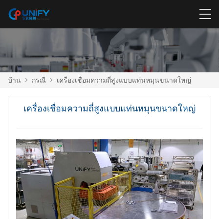
บ้าน
>
กรณี
>
เครื่องเชื่อมความถี่สูงแบบแท่นหมุนขนาดใหญ่
เครื่องเชื่อมความถี่สูงแบบแท่นหมุนขนาดใหญ่