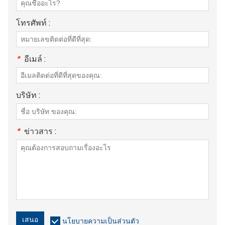
โทรศัพท์ :
*
อีเมล์ :
บริษัท :
*
ข่าวสาร :
เสนอ
นโยบายความเป็นส่วนตัว